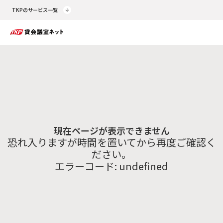
TKPのサービス一覧
現在ページが表示できません
恐れ入りますが時間を置いてから再度ご確認く
ださい。
エラーコード:
undefined