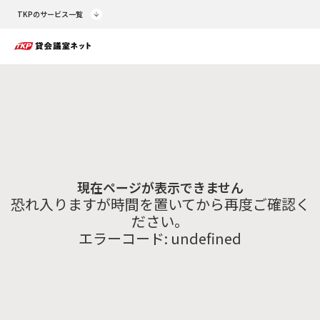
TKPのサービス一覧
現在ページが表示できません
恐れ入りますが時間を置いてから再度ご確認く
ださい。
エラーコード:
undefined