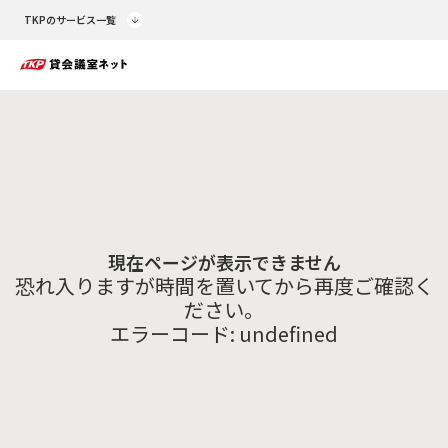
TKPのサービス一覧
現在ページが表示できません
恐れ入りますが時間を置いてから再度ご確認く
ださい。
エラーコード:
undefined