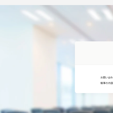
お問い合わ
催事の内容