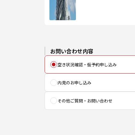
お問い合わせ内容
空き状況確認・仮予約申し込み
内見のお申し込み
その他ご質問・お問い合わせ