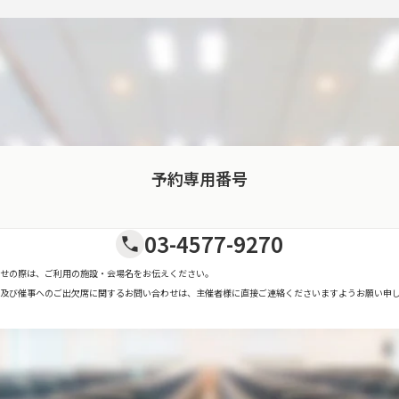
予約専用番号
03-4577-9270
せの際は、ご利用の施設・会場名をお伝えください。
及び催事へのご出欠席に関するお問い合わせは、主催者様に直接ご連絡くださいますようお願い申