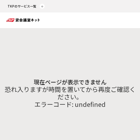
TKPのサービス一覧
現在ページが表示できません
恐れ入りますが時間を置いてから再度ご確認く
ださい。
エラーコード:
undefined