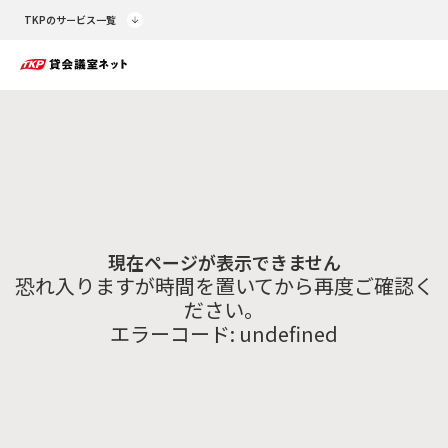
TKPのサービス一覧
現在ページが表示できません
恐れ入りますが時間を置いてから再度ご確認く
ださい。
エラーコード:
undefined