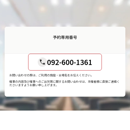
予約専用番号
092-600-1361
お問い合わせの際は、ご利用の施設・会場名をお伝えください。
催事の内容及び催事へのご出欠席に関するお問い合わせは、主催者様に直接ご連絡く
ださいますようお願い申し上げます。