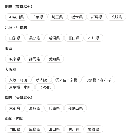
関東（東京以外）
神奈川県
千葉県
埼玉県
栃木県
群馬県
茨城県
北陸・甲信越
山梨県
長野県
新潟県
富山県
石川県
東海
岐阜県
静岡県
愛知県
大阪府
大阪・梅田
新大阪
桜ノ宮・京橋
心斎橋・なんば
淀屋橋・本町
その他
関西（大阪以外）
京都府
滋賀県
兵庫県
和歌山県
中国・四国
岡山県
広島県
山口県
香川県
愛媛県