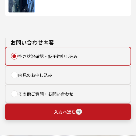
お問い合わせ内容
空き状況確認・仮予約申し込み
内見のお申し込み
その他ご質問・お問い合わせ
入力へ進む