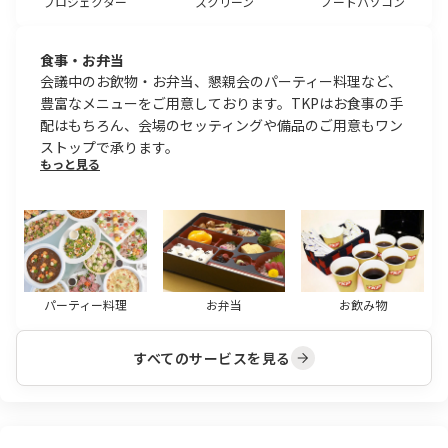
プロジェクター
スクリーン
ノートパソコン
食事・お弁当
会議中のお飲物・お弁当、懇親会のパーティー料理など、
豊富なメニューをご用意しております。TKPはお食事の手
配はもちろん、会場のセッティングや備品のご用意もワン
ストップで承ります。
もっと見る
パーティー料理
お弁当
お飲み物
すべてのサービスを見る