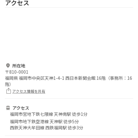
アクセス
所在地
〒
810-0001
福岡県 福岡市中央区天神1-4-1 西日本新聞会館 16階（事務所：16
階）
アクセス情報を共有
アクセス
福岡市営地下鉄七隈線 天神南駅 徒歩1分
福岡市地下鉄空港線 天神駅 徒歩5分
西鉄天神大牟田線 西鉄福岡駅 徒歩3分