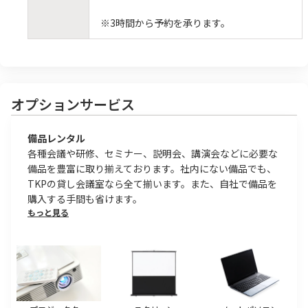
※3時間から予約を承ります。
オプションサービス
備品レンタル
各種会議や研修、セミナー、説明会、講演会などに必要な
備品を豊富に取り揃えております。社内にない備品でも、
TKPの貸し会議室なら全て揃います。また、自社で備品を
購入する手間も省けます。
もっと見る