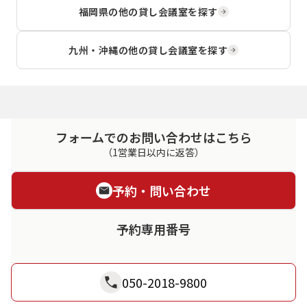
福岡県
の他の貸し会議室を探す
九州・沖縄
の他の貸し会議室を探す
フォームでのお問い合わせはこちら
（1営業日以内に返答）
予約・問い合わせ
予約専用番号
050-2018-9800