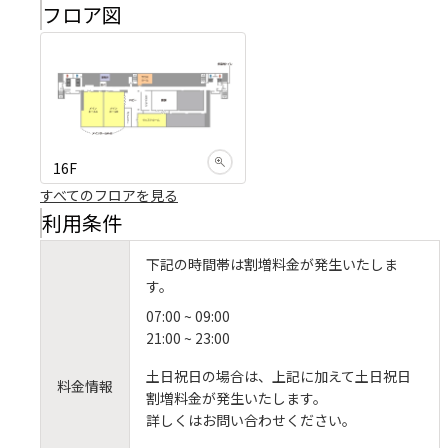
フロア図
16F
すべてのフロアを見る
利用条件
下記の時間帯は割増料金が発生いたしま
す。
07:00 ~ 09:00
21:00 ~ 23:00
土日祝日の場合は、上記に加えて土日祝日
料金情報
割増料金が発生いたします。
詳しくはお問い合わせください。