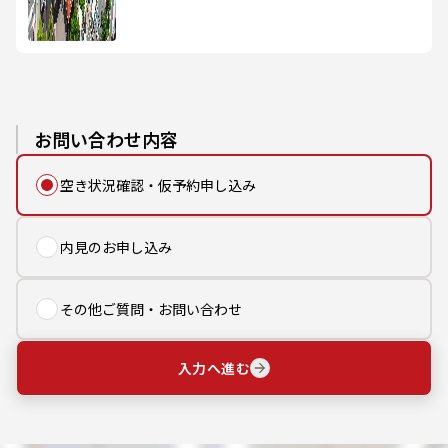
お問い合わせ内容
空き状況確認・仮予約申し込み
内見のお申し込み
その他ご質問・お問い合わせ
入力へ進む