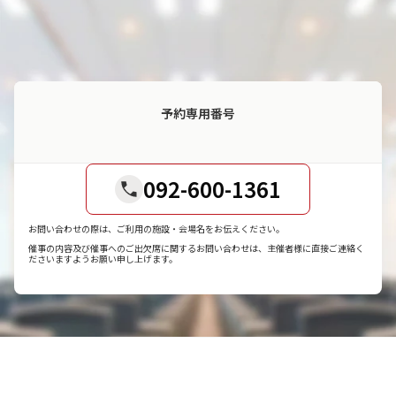
予約専用番号
092-600-1361
お問い合わせの際は、ご利用の施設・会場名をお伝えください。
催事の内容及び催事へのご出欠席に関するお問い合わせは、主催者様に直接ご連絡く
ださいますようお願い申し上げます。