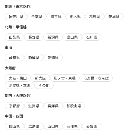
関東（東京以外）
神奈川県
千葉県
埼玉県
栃木県
群馬県
茨城県
北陸・甲信越
山梨県
長野県
新潟県
富山県
石川県
東海
岐阜県
静岡県
愛知県
大阪府
大阪・梅田
新大阪
桜ノ宮・京橋
心斎橋・なんば
淀屋橋・本町
その他
関西（大阪以外）
京都府
滋賀県
兵庫県
和歌山県
中国・四国
岡山県
広島県
山口県
香川県
愛媛県