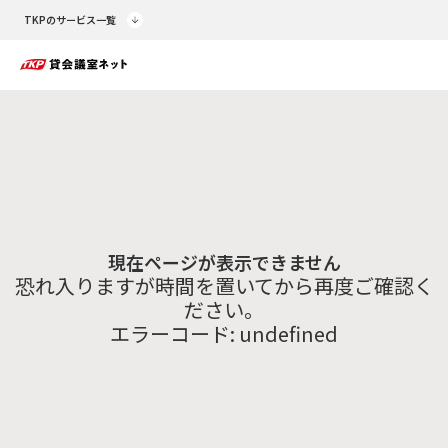
TKPのサービス一覧
現在ページが表示できません
恐れ入りますが時間を置いてから再度ご確認く
ださい。
エラーコード:
undefined