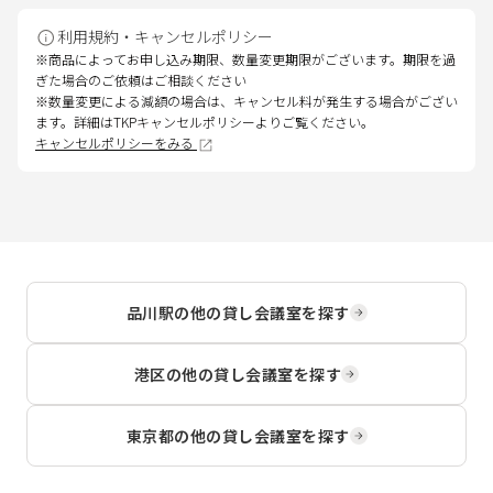
利用規約・キャンセルポリシー
※商品によってお申し込み期限、数量変更期限がございます。期限を過
ぎた場合のご依頼はご相談ください
※数量変更による減額の場合は、キャンセル料が発生する場合がござい
ます。詳細はTKPキャンセルポリシーよりご覧ください。
キャンセルポリシーをみる
品川駅
の他の貸し会議室を探す
港区
の他の貸し会議室を探す
東京都
の他の貸し会議室を探す