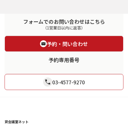
フォームでのお問い合わせはこちら
（1営業日以内に返答）
予約・問い合わせ
予約専用番号
03-4577-9270
貸会議室ネット