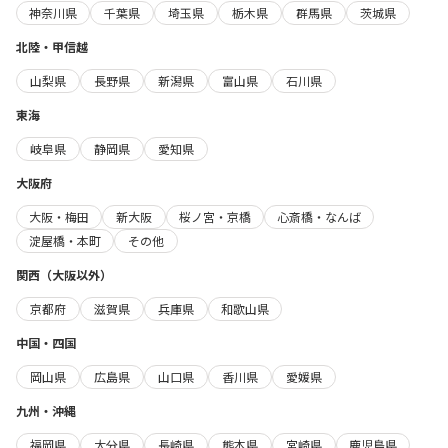
神奈川県
千葉県
埼玉県
栃木県
群馬県
茨城県
北陸・甲信越
山梨県
長野県
新潟県
富山県
石川県
東海
岐阜県
静岡県
愛知県
大阪府
大阪・梅田
新大阪
桜ノ宮・京橋
心斎橋・なんば
淀屋橋・本町
その他
関西（大阪以外）
京都府
滋賀県
兵庫県
和歌山県
中国・四国
岡山県
広島県
山口県
香川県
愛媛県
九州・沖縄
福岡県
大分県
長崎県
熊本県
宮崎県
鹿児島県