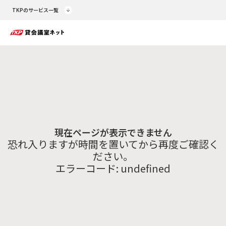
TKPのサービス一覧
現在ページが表示できません
恐れ入りますが時間を置いてから再度ご確認く
ださい。
エラーコード:
undefined