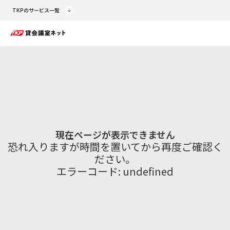
TKPのサービス一覧
現在ページが表示できません
恐れ入りますが時間を置いてから再度ご確認く
ださい。
エラーコード:
undefined