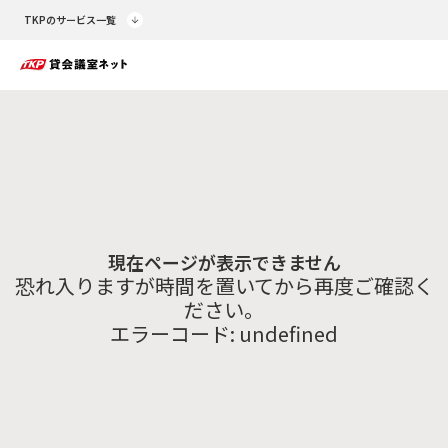
TKPのサービス一覧
現在ページが表示できません
恐れ入りますが時間を置いてから再度ご確認く
ださい。
エラーコード:
undefined