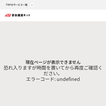
TKPのサービス一覧
現在ページが表示できません
恐れ入りますが時間を置いてから再度ご確認く
ださい。
エラーコード:
undefined