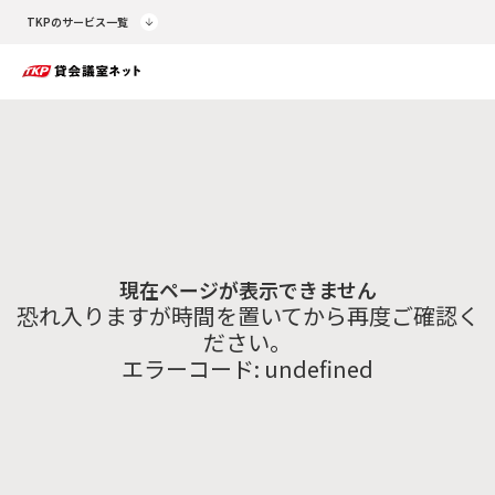
TKPのサービス一覧
現在ページが表示できません
恐れ入りますが時間を置いてから再度ご確認く
ださい。
エラーコード:
undefined