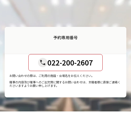
予約専用番号
022-200-2607
お問い合わせの際は、ご利用の施設・会場名をお伝えください。
催事の内容及び催事へのご出欠席に関するお問い合わせは、主催者様に直接ご連絡く
ださいますようお願い申し上げます。