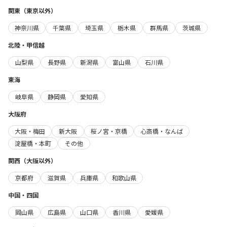
関東（東京以外）
神奈川県
千葉県
埼玉県
栃木県
群馬県
茨城県
北陸・甲信越
山梨県
長野県
新潟県
富山県
石川県
東海
岐阜県
静岡県
愛知県
大阪府
大阪・梅田
新大阪
桜ノ宮・京橋
心斎橋・なんば
淀屋橋・本町
その他
関西（大阪以外）
京都府
滋賀県
兵庫県
和歌山県
中国・四国
岡山県
広島県
山口県
香川県
愛媛県