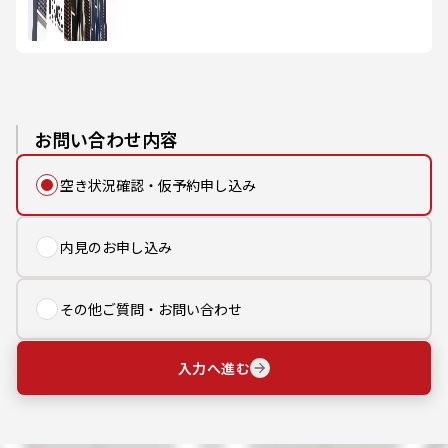
お問い合わせ内容
空き状況確認・仮予約申し込み
内見のお申し込み
その他ご質問・お問い合わせ
入力へ進む