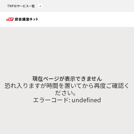
TKPのサービス一覧
現在ページが表示できません
恐れ入りますが時間を置いてから再度ご確認く
ださい。
エラーコード:
undefined