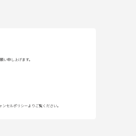
願い申し上げます。
キャンセルポリシーよりご覧ください。