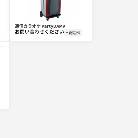
通信カラオケ PartyDAMV
お問い合わせください
+ 配送料