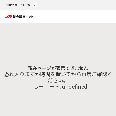
TKPのサービス一覧
現在ページが表示できません
恐れ入りますが時間を置いてから再度ご確認く
ださい。
エラーコード:
undefined