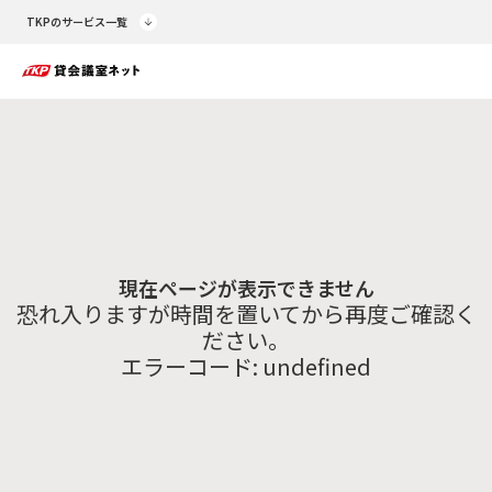
TKPのサービス一覧
現在ページが表示できません
恐れ入りますが時間を置いてから再度ご確認く
ださい。
エラーコード:
undefined