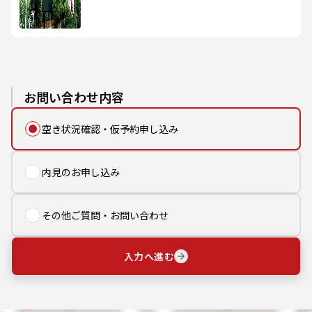
お問い合わせ内容
空き状況確認・仮予約申し込み
内見のお申し込み
その他ご質問・お問い合わせ
入力へ進む