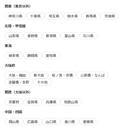
関東（東京以外）
神奈川県
千葉県
埼玉県
栃木県
群馬県
茨城県
北陸・甲信越
山梨県
長野県
新潟県
富山県
石川県
東海
岐阜県
静岡県
愛知県
大阪府
大阪・梅田
新大阪
桜ノ宮・京橋
心斎橋・なんば
淀屋橋・本町
その他
関西（大阪以外）
京都府
滋賀県
兵庫県
和歌山県
中国・四国
岡山県
広島県
山口県
香川県
愛媛県