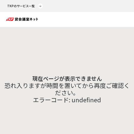
TKPのサービス一覧
現在ページが表示できません
恐れ入りますが時間を置いてから再度ご確認く
ださい。
エラーコード:
undefined