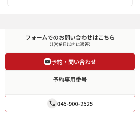
フォームでのお問い合わせはこちら
（1営業日以内に返答）
予約・問い合わせ
予約専用番号
045-900-2525