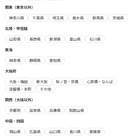
関東（東京以外）
神奈川県
千葉県
埼玉県
栃木県
群馬県
茨城県
北陸・甲信越
山梨県
長野県
新潟県
富山県
石川県
東海
岐阜県
静岡県
愛知県
大阪府
大阪・梅田
新大阪
桜ノ宮・京橋
心斎橋・なんば
淀屋橋・本町
その他
関西（大阪以外）
京都府
滋賀県
兵庫県
和歌山県
中国・四国
岡山県
広島県
山口県
香川県
愛媛県