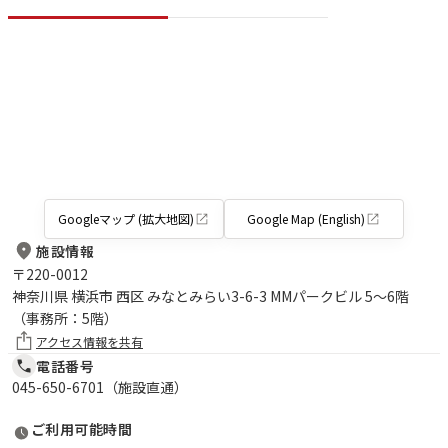
Googleマップ (拡大地図)
Google Map (English)
施設情報
〒
220-0012
神奈川県 横浜市 西区 みなとみらい3-6-3 MMパークビル 5～6階
（事務所：5階）
アクセス情報を共有
電話番号
045-650-6701（施設直通）
ご利用可能時間