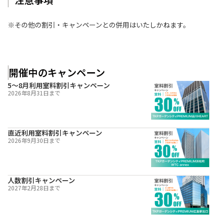
※その他の割引・キャンペーンとの併用はいたしかねます。
開催中のキャンペーン
5～8月利用室料割引キャンペーン
2026年8月31日
まで
直近利用室料割引キャンペーン
2026年9月30日
まで
人数割引キャンペーン
2027年2月28日
まで