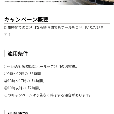
キャンペーン概要
対象時間でのご利用なら短時間でもホールをご利用いただけま
す！
適用条件
①〜③の対象時間にホールをご利用のお客様。
①9時～12時の「3時間」
②13時～17時の「4時間」
③19時以降の「2時間」
このキャンペーンは予告なく終了する場合があります。
注意事項