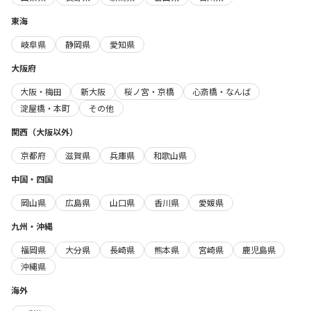
東海
岐阜県
静岡県
愛知県
大阪府
大阪・梅田
新大阪
桜ノ宮・京橋
心斎橋・なんば
淀屋橋・本町
その他
関西（大阪以外）
京都府
滋賀県
兵庫県
和歌山県
中国・四国
岡山県
広島県
山口県
香川県
愛媛県
九州・沖縄
福岡県
大分県
長崎県
熊本県
宮崎県
鹿児島県
沖縄県
海外