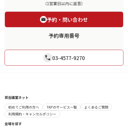
（1営業日以内に返答）
予約・問い合わせ
予約専用番号
03-4577-9270
貸会議室ネット
初めてご利用の方へ
TKPのサービス一覧
よくあるご質問
利用規約・キャンセルポリシー
会場を探す