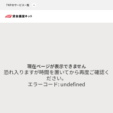
TKPのサービス一覧
現在ページが表示できません
恐れ入りますが時間を置いてから再度ご確認く
ださい。
エラーコード:
undefined