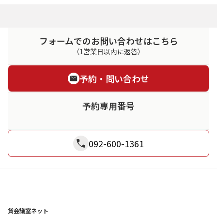
フォームでのお問い合わせはこちら
（1営業日以内に返答）
予約・問い合わせ
予約専用番号
092-600-1361
貸会議室ネット