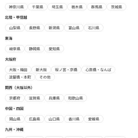
神奈川県
千葉県
埼玉県
栃木県
群馬県
茨城県
北陸・甲信越
山梨県
長野県
新潟県
富山県
石川県
東海
岐阜県
静岡県
愛知県
大阪府
大阪・梅田
新大阪
桜ノ宮・京橋
心斎橋・なんば
淀屋橋・本町
その他
関西（大阪以外）
京都府
滋賀県
兵庫県
和歌山県
中国・四国
岡山県
広島県
山口県
香川県
愛媛県
九州・沖縄