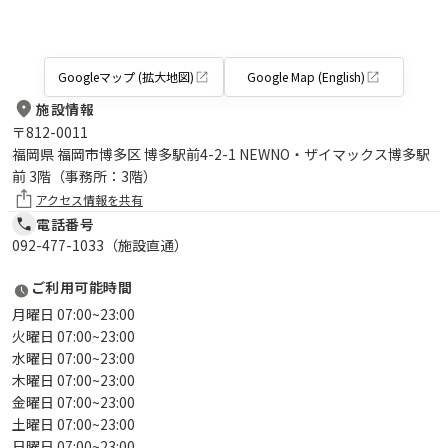
Googleマップ (拡大地図)
Google Map (English)
施設情報
〒
812-0011
福岡県 福岡市博多区 博多駅前4-2-1 NEWNO・ザイマックス博多駅
前 3階（事務所：3階）
アクセス情報を共有
電話番号
092-477-1033（施設直通）
ご利用可能時間
月曜日 07:00~23:00
火曜日 07:00~23:00
水曜日 07:00~23:00
木曜日 07:00~23:00
金曜日 07:00~23:00
土曜日 07:00~23:00
日曜日 07:00~23:00