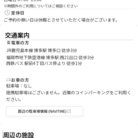
※時間外のご利用についてはご相談ください
定休日
ご予約の無い日は休館とさせていただく場合がございます。
交通案内
電車の方
JR鹿児島本線 博多駅 博多口 徒歩3分
福岡市地下鉄空港線 博多駅 西21出口 徒歩3分
西鉄バス 駅前4丁目バス停より 徒歩1分
お車の方
駐車場：なし
提携駐車場はございません。近隣のコインパーキングをご利用く
ださい。
周辺の駐車場情報 (NAVITIME)
周辺の施設