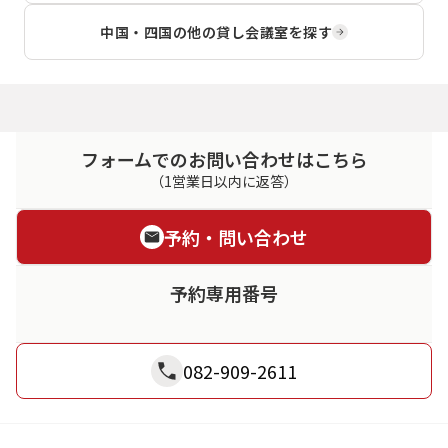
中国・四国
の他の貸し会議室を探す
フォームでのお問い合わせはこちら
（1営業日以内に返答）
予約・問い合わせ
予約専用番号
082-909-2611