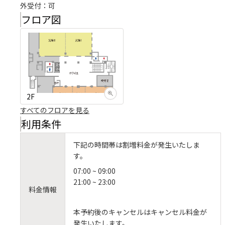
外受付：可
フロア図
2F
すべてのフロアを見る
利用条件
下記の時間帯は割増料金が発生いたしま
す。
07:00 ~ 09:00
21:00 ~ 23:00
料金情報
本予約後のキャンセルはキャンセル料金が
発生いたします。