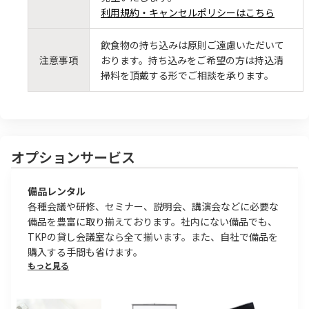
利用規約・キャンセルポリシーはこちら
飲食物の持ち込みは原則ご遠慮いただいて
注意事項
おります。持ち込みをご希望の方は持込清
掃料を頂戴する形でご相談を承ります。
オプションサービス
備品レンタル
各種会議や研修、セミナー、説明会、講演会などに必要な
備品を豊富に取り揃えております。社内にない備品でも、
TKPの貸し会議室なら全て揃います。また、自社で備品を
購入する手間も省けます。
もっと見る