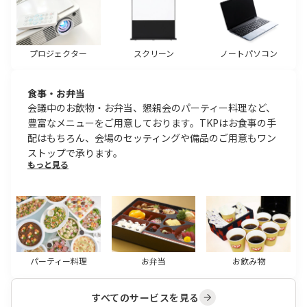
プロジェクター
スクリーン
ノートパソコン
食事・お弁当
会議中のお飲物・お弁当、懇親会のパーティー料理など、
豊富なメニューをご用意しております。TKPはお食事の手
配はもちろん、会場のセッティングや備品のご用意もワン
ストップで承ります。
もっと見る
パーティー料理
お弁当
お飲み物
すべてのサービスを見る