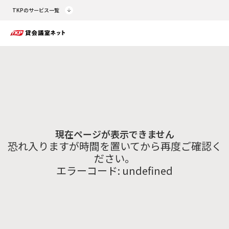
TKPのサービス一覧
現在ページが表示できません
恐れ入りますが時間を置いてから再度ご確認く
ださい。
エラーコード:
undefined