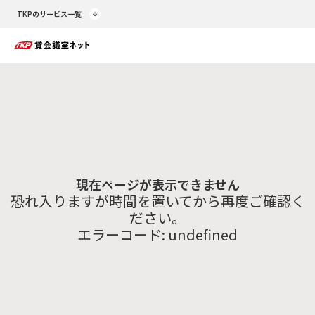
TKPのサービス一覧
現在ページが表示できません
恐れ入りますが時間を置いてから再度ご確認く
ださい。
エラーコード:
undefined