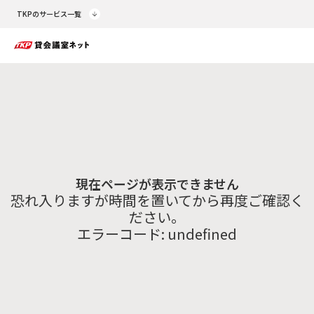
TKPのサービス一覧
現在ページが表示できません
恐れ入りますが時間を置いてから再度ご確認く
ださい。
エラーコード:
undefined