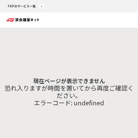
TKPのサービス一覧
現在ページが表示できません
恐れ入りますが時間を置いてから再度ご確認く
ださい。
エラーコード:
undefined