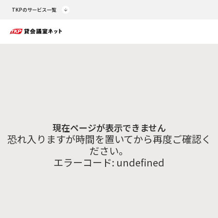
TKPのサービス一覧
現在ページが表示できません
恐れ入りますが時間を置いてから再度ご確認く
ださい。
エラーコード:
undefined