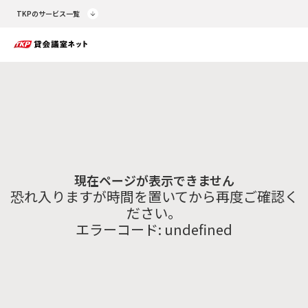
TKPのサービス一覧
現在ページが表示できません
恐れ入りますが時間を置いてから再度ご確認く
ださい。
エラーコード:
undefined