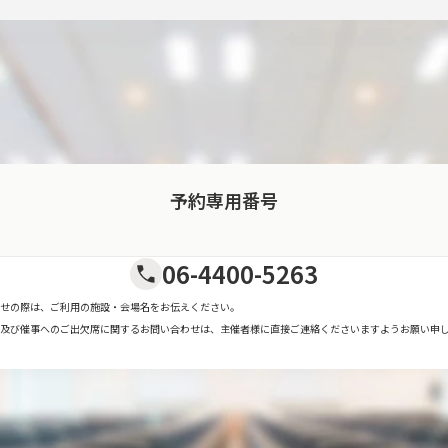
予約専用番号
06-4400-5263
せの際は、ご利用の施設・会場名をお伝えください。
及び催事へのご出欠席に関するお問い合わせは、主催者様に直接ご連絡くださいますようお願い申