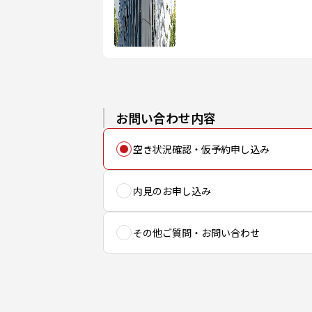
お問い合わせ内容
空き状況確認・仮予約申し込み
内見のお申し込み
その他ご質問・お問い合わせ