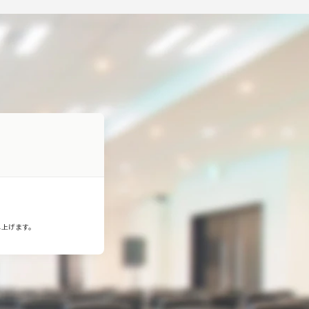
し上げます。