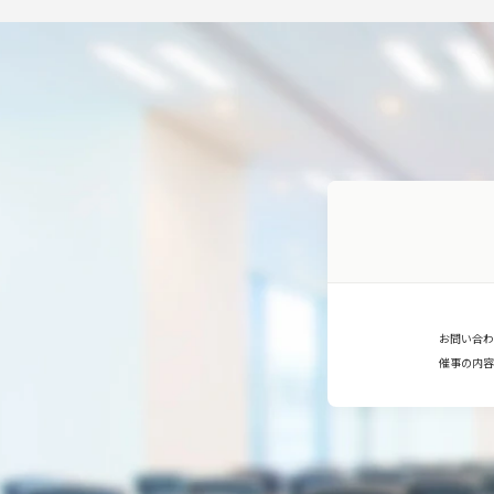
お問い合わ
催事の内容