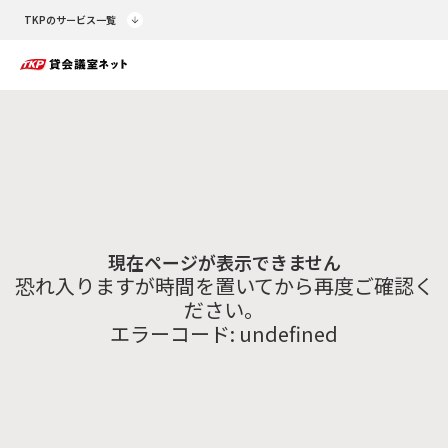
TKPのサービス一覧
現在ページが表示できません
恐れ入りますが時間を置いてから再度ご確認く
ださい。
エラーコード:
undefined