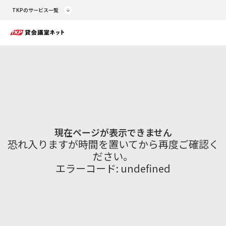
TKPのサービス一覧
現在ページが表示できません
恐れ入りますが時間を置いてから再度ご確認く
ださい。
エラーコード:
undefined