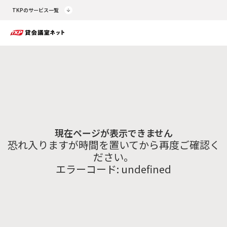
TKPのサービス一覧
現在ページが表示できません
恐れ入りますが時間を置いてから再度ご確認く
ださい。
エラーコード:
undefined