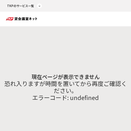
TKPのサービス一覧
現在ページが表示できません
恐れ入りますが時間を置いてから再度ご確認く
ださい。
エラーコード:
undefined