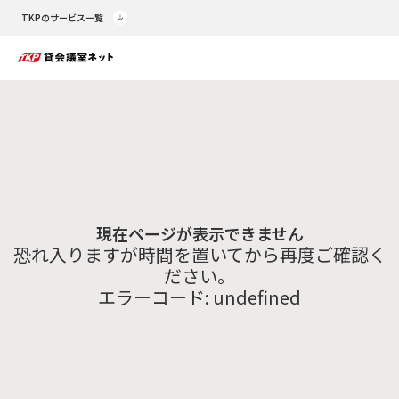
TKPのサービス一覧
現在ページが表示できません
恐れ入りますが時間を置いてから再度ご確認く
ださい。
エラーコード:
undefined