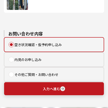
お問い合わせ内容
空き状況確認・仮予約申し込み
内見のお申し込み
その他ご質問・お問い合わせ
入力へ進む