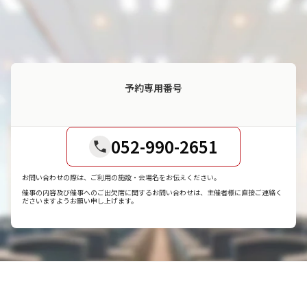
予約専用番号
052-990-2651
お問い合わせの際は、ご利用の施設・会場名をお伝えください。
催事の内容及び催事へのご出欠席に関するお問い合わせは、主催者様に直接ご連絡く
ださいますようお願い申し上げます。