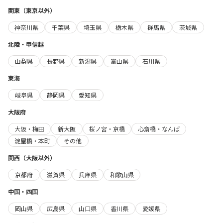
関東（東京以外）
神奈川県
千葉県
埼玉県
栃木県
群馬県
茨城県
北陸・甲信越
山梨県
長野県
新潟県
富山県
石川県
東海
岐阜県
静岡県
愛知県
大阪府
大阪・梅田
新大阪
桜ノ宮・京橋
心斎橋・なんば
淀屋橋・本町
その他
関西（大阪以外）
京都府
滋賀県
兵庫県
和歌山県
中国・四国
岡山県
広島県
山口県
香川県
愛媛県