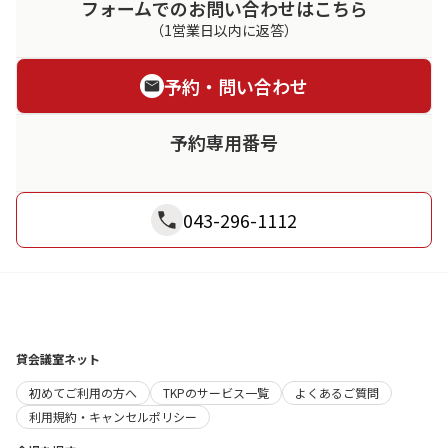
フォームでのお問い合わせはこちら
（1営業日以内に返答）
予約・問い合わせ
予約専用番号
043-296-1112
貸会議室ネット
初めてご利用の方へ
TKPのサービス一覧
よくあるご質問
利用規約・キャンセルポリシー