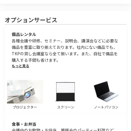
オプションサービス
備品レンタル
各種会議や研修、セミナー、説明会、講演会などに必要な
備品を豊富に取り揃えております。社内にない備品でも、
TKPの貸し会議室なら全て揃います。また、自社で備品を
購入する手間も省けます。
もっと見る
プロジェクター
スクリーン
ノートパソコン
食事・お弁当
会議中のお飲物・お弁当、懇親会のパーティー料理など、