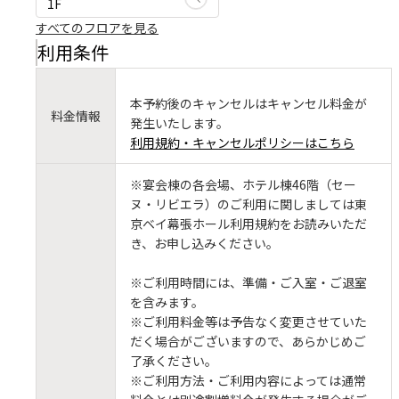
1F
すべてのフロアを見る
利用条件
本予約後のキャンセルはキャンセル料金が
料金情報
発生いたします。
利用規約・キャンセルポリシーはこちら
※宴会棟の各会場、ホテル棟46階（セー
ヌ・リビエラ）のご利用に関しましては東
京ベイ幕張ホール利用規約をお読みいただ
き、お申し込みください。
※ご利用時間には、準備・ご入室・ご退室
を含みます。
※ご利用料金等は予告なく変更させていた
だく場合がございますので、あらかじめご
了承ください。
※ご利用方法・ご利用内容によっては通常