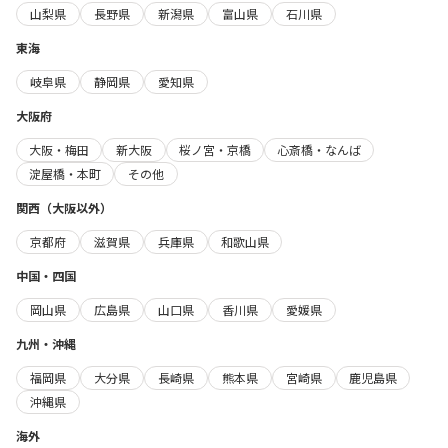
山梨県
長野県
新潟県
富山県
石川県
東海
岐阜県
静岡県
愛知県
大阪府
大阪・梅田
新大阪
桜ノ宮・京橋
心斎橋・なんば
淀屋橋・本町
その他
関西（大阪以外）
京都府
滋賀県
兵庫県
和歌山県
中国・四国
岡山県
広島県
山口県
香川県
愛媛県
九州・沖縄
福岡県
大分県
長崎県
熊本県
宮崎県
鹿児島県
沖縄県
海外