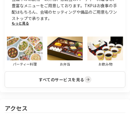
豊富なメニューをご用意しております。TKPはお食事の手
配はもちろん、会場のセッティングや備品のご用意もワン
ストップで承ります。
もっと見る
パーティー料理
お弁当
お飲み物
すべてのサービスを見る
アクセス