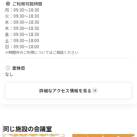
ご利用
可能時間
月：
09:30〜18:30
火：
09:30〜18:30
水：
09:30〜18:30
木：
09:30〜18:30
金：
09:30〜18:30
土：
09:30〜18:00
日：
09:30〜18:00
※時間外のご利用についてはご相談ください
定休日
なし
詳細なアクセス情報を見る
同じ施設の会議室