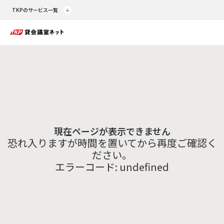
TKPのサービス一覧
現在ページが表示できません
恐れ入りますが時間を置いてから再度ご確認く
ださい。
エラーコード:
undefined