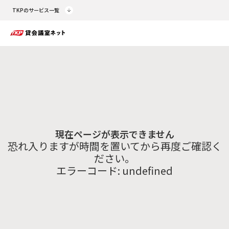
TKPのサービス一覧
現在ページが表示できません
恐れ入りますが時間を置いてから再度ご確認く
ださい。
エラーコード:
undefined