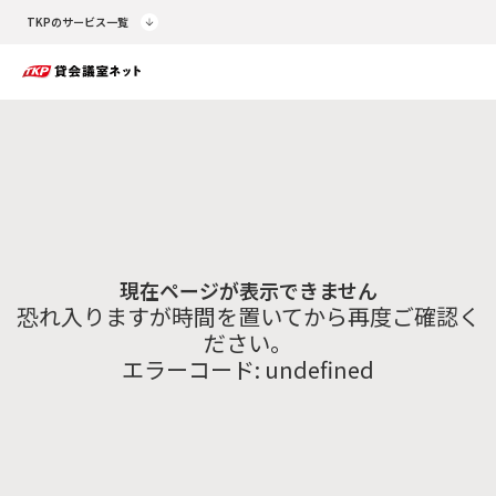
TKPのサービス一覧
現在ページが表示できません
恐れ入りますが時間を置いてから再度ご確認く
ださい。
エラーコード:
undefined