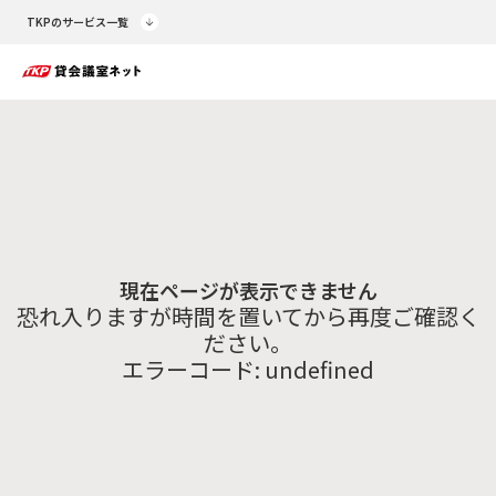
TKPのサービス一覧
現在ページが表示できません
恐れ入りますが時間を置いてから再度ご確認く
ださい。
エラーコード:
undefined