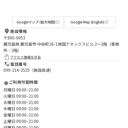
Googleマップ (拡大地図)
Google Map (English)
施設情報
〒
890-0053
鹿児島県 鹿児島市 中央町26-1南国アネックスビル 2～3階（事務
所：3階）
アクセス情報を共有
電話番号
099-214-2525（施設直通）
ご利用可能時間
月曜日 09:00~21:00
火曜日 09:00~21:00
水曜日 09:00~21:00
木曜日 09:00~21:00
金曜日 09:00~21:00
土曜日 09:00~21:00
日曜日 09:00~21:00