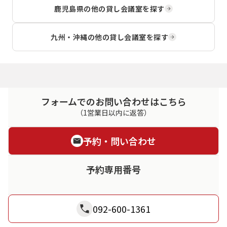
鹿児島県
の他の貸し会議室を探す
九州・沖縄
の他の貸し会議室を探す
フォームでのお問い合わせはこちら
（1営業日以内に返答）
予約・問い合わせ
予約専用番号
092-600-1361