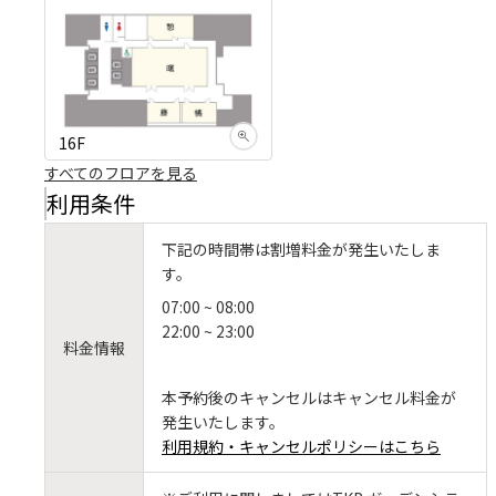
16F
すべてのフロアを見る
利用条件
下記の時間帯は割増料金が発生いたしま
す。
07:00 ~ 08:00
22:00 ~ 23:00
料金情報
本予約後のキャンセルはキャンセル料金が
発生いたします。
利用規約・キャンセルポリシーはこちら