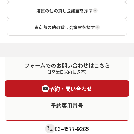
港区
の他の貸し会議室を探す
東京都
の他の貸し会議室を探す
フォームでのお問い合わせはこちら
（1営業日以内に返答）
予約・問い合わせ
予約専用番号
03-4577-9265