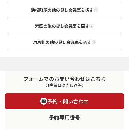
浜松町駅
の他の貸し会議室を探す
港区
の他の貸し会議室を探す
東京都
の他の貸し会議室を探す
フォームでのお問い合わせはこちら
（1営業日以内に返答）
予約・問い合わせ
予約専用番号