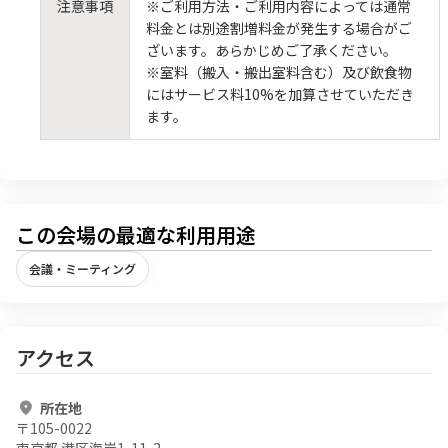
注意事項
※ご利用方法・ご利用内容によっては通常
料金とは別途割増料金が発生する場合がご
ざいます。あらかじめご了承ください。
※室料（搬入・搬出室料含む）及び飲食物
にはサービス料10%を加算させていただき
ます。
この会場の最適な利用用途
会議・ミーティング
アクセス
所在地
〒
105-0022