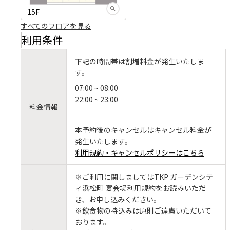
15F
すべてのフロアを見る
利用条件
下記の時間帯は割増料金が発生いたしま
す。
07:00 ~ 08:00
22:00 ~ 23:00
料金情報
本予約後のキャンセルはキャンセル料金が
発生いたします。
利用規約・キャンセルポリシーはこちら
※ご利用に関しましてはTKP ガーデンシテ
ィ浜松町 宴会場利用規約をお読みいただ
き、お申し込みください。
※飲食物の持込みは原則ご遠慮いただいて
おります。