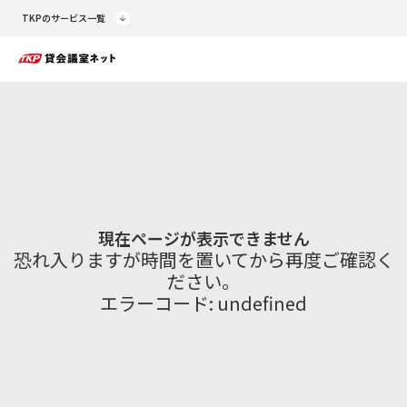
TKPのサービス一覧
現在ページが表示できません
恐れ入りますが時間を置いてから再度ご確認く
ださい。
エラーコード:
undefined